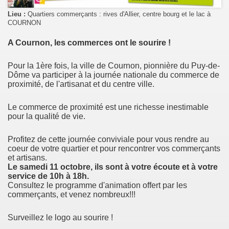
Lieu :
Quartiers commerçants : rives d'Allier, centre bourg et le lac à
COURNON
A Cournon, les commerces ont le sourire !
Pour la 1ère fois, la ville de Cournon, pionnière du Puy-de-
Dôme va participer à la journée nationale du commerce de
proximité, de l'artisanat et du centre ville.
Le commerce de proximité est une richesse inestimable
pour la qualité de vie.
Profitez de cette journée conviviale pour vous rendre au
coeur de votre quartier et pour rencontrer vos commerçants
et artisans.
Le samedi 11 octobre, ils sont à votre écoute et à votre
service de 10h à 18h.
Consultez le programme d'animation offert par les
commerçants, et venez nombreux!!!
Surveillez le logo au sourire !