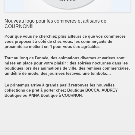
Nouveau logo pour les commeres et artisans de
COURNON!!!
Pour que vous ne cherchiez plus ailleurs ce que vos commerces
vous proposent à côté de chez vous, les commerçants de
proximité se mettent en 4 pour vous être agréables.
Tout au long de l'année, des animations diverses et variées sont
mises en place pour votre plaisir : des soirées nocturnes dans les
boutiques lors des animations de ville, des remises commerciales,
un défilé de mode, des journées festives, une tombola....
Le printemps arrive à grands pas!!! retrouvez les nouvelles
collections de pret à porter chez; Boutique BOCCA, AUDREY
Boutique ou ANNA Boutique à COURNON.