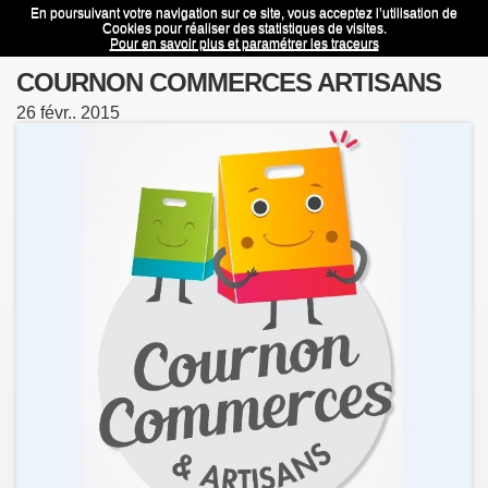
En poursuivant votre navigation sur ce site, vous acceptez l’utilisation de
COURNON COMMERCES ARTISANS
Menu
Cookies pour réaliser des statistiques de visites.
Pour en savoir plus et paramétrer les traceurs
COURNON COMMERCES ARTISANS
26
févr..
2015