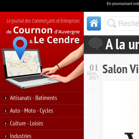
En poursuivant votr