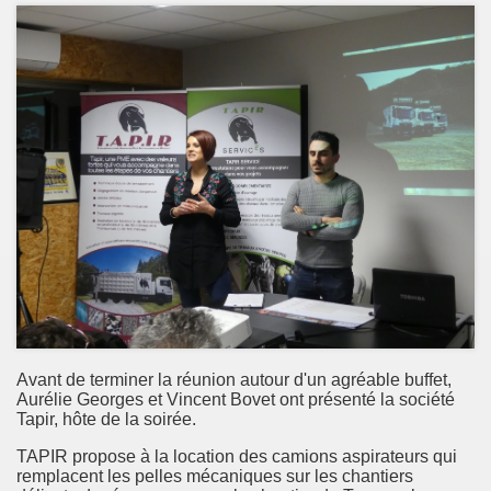
Avant de terminer la réunion autour d'un agréable buffet,
Aurélie Georges et Vincent Bovet ont présenté la société
Tapir, hôte de la soirée.
TAPIR propose à la location des camions aspirateurs qui
remplacent les pelles mécaniques sur les chantiers