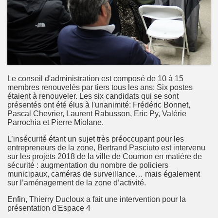
Le conseil d'administration est composé de 10 à 15
membres renouvelés par tiers tous les ans: Six postes
étaient à renouveler. Les six candidats qui se sont
présentés ont été élus à l'unanimité: Frédéric Bonnet,
Pascal Chevrier, Laurent Rabusson, Eric Py, Valérie
Parrochia et Pierre Miolane.
L’insécurité étant un sujet très préoccupant pour les
entrepreneurs de la zone, Bertrand Pasciuto est intervenu
sur les projets 2018 de la ville de Cournon en matière de
sécurité : augmentation du nombre de policiers
municipaux, caméras de surveillance… mais également
sur l’aménagement de la zone d’activité.
Enfin, Thierry Ducloux a fait une intervention pour la
présentation d'Espace 4