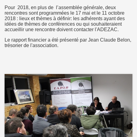
Pour 2018, en plus de l’assemblée générale, deux
rencontres sont programmées le 17 mai et le 11 octobre
2018 : lieux et thèmes à définir: les adhérents ayant des
idées de thèmes de conférences ou qui souhaiteraient
accueillir une rencontre doivent contacter l'ADEZAC.
Le rapport financier a été présenté par Jean Claude Belon,
trésorier de l'association.