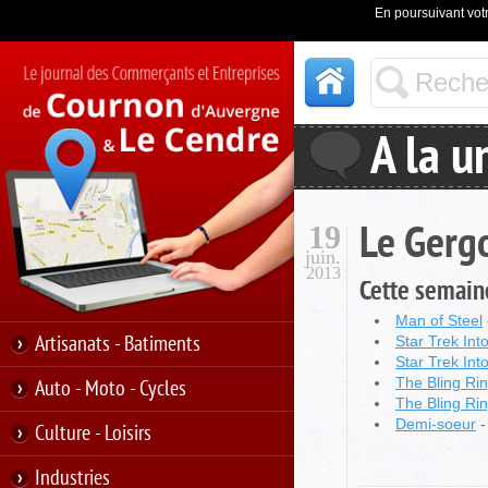
En poursuivant votr