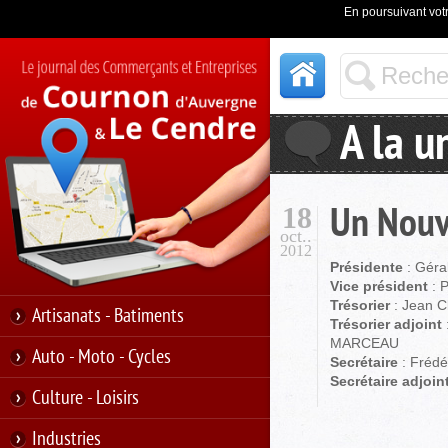
En poursuivant votr