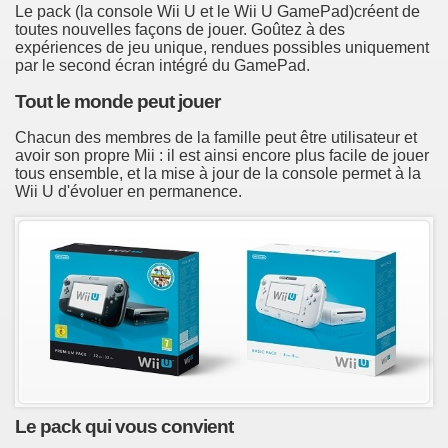
Le pack (la console Wii U et le Wii U GamePad)créent de
toutes nouvelles façons de jouer. Goûtez à des
expériences de jeu unique, rendues possibles uniquement
par le second écran intégré du GamePad.
Tout le monde peut jouer
Chacun des membres de la famille peut être utilisateur et
avoir son propre Mii : il est ainsi encore plus facile de jouer
tous ensemble, et la mise à jour de la console permet à la
Wii U d'évoluer en permanence.
Le pack qui vous convient