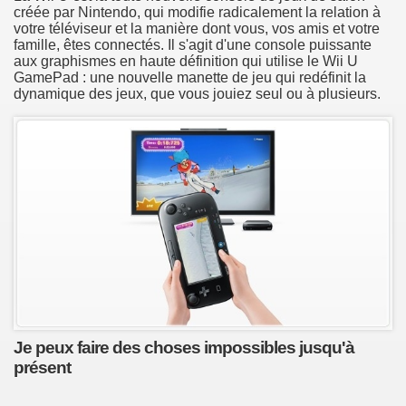
créée par Nintendo, qui modifie radicalement la relation à
votre téléviseur et la manière dont vous, vos amis et votre
famille, êtes connectés. Il s'agit d'une console puissante
aux graphismes en haute définition qui utilise le Wii U
GamePad : une nouvelle manette de jeu qui redéfinit la
dynamique des jeux, que vous jouiez seul ou à plusieurs.
Je peux faire des choses impossibles jusqu'à
présent