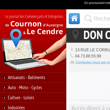
En poursuivant votr