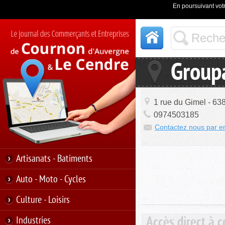
En poursuivant votr