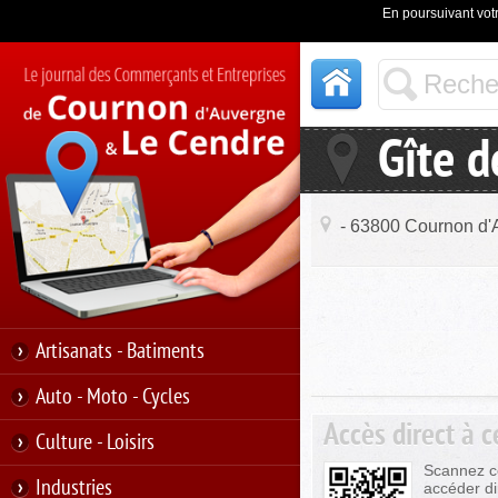
En poursuivant votr