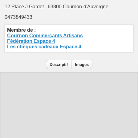
12 Place J.Gardet - 63800 Cournon-d'Auvergne
0473849433
Membre de :
Cournon Commerçants Artisans
Fédération Espace 4
Les chèques cadeaux Espace 4
Descriptif
Images