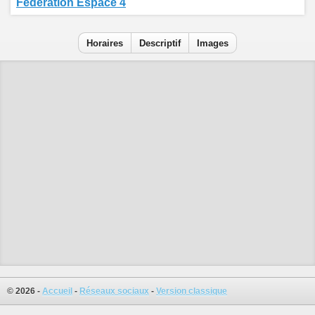
Fédération Espace 4
Horaires
Descriptif
Images
© 2026 -
Accueil
-
Réseaux sociaux
-
Version classique