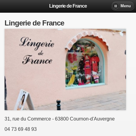
Lingerie de France
Menu
Lingerie de France
31, rue du Commerce - 63800 Cournon-d'Auvergne
04 73 69 48 93